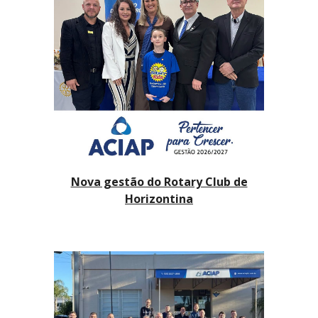
Nova gestão do Rotary Club de
Horizontina