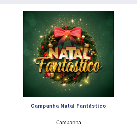
Campanha Natal Fantástico
Campanha