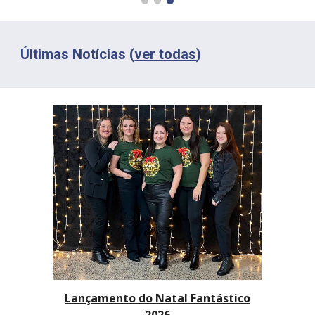
Últimas Notícias (
ver todas
)
Lançamento do Natal Fantástico
2026