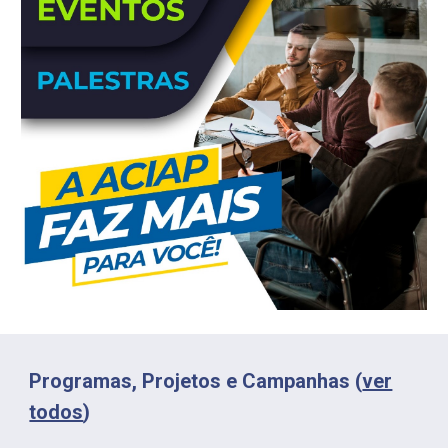
Programas, Projetos e Campanhas (
ver
todos
)