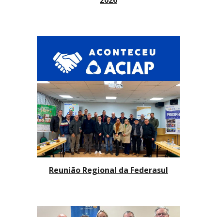
Reunião Regional da Federasul