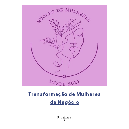
Transformação de Mulheres
de Negócio
Projeto