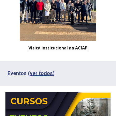
Visita institucional na ACIAP
Eventos (
ver todos
)