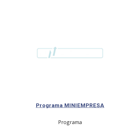
Programa MINIEMPRESA
Programa