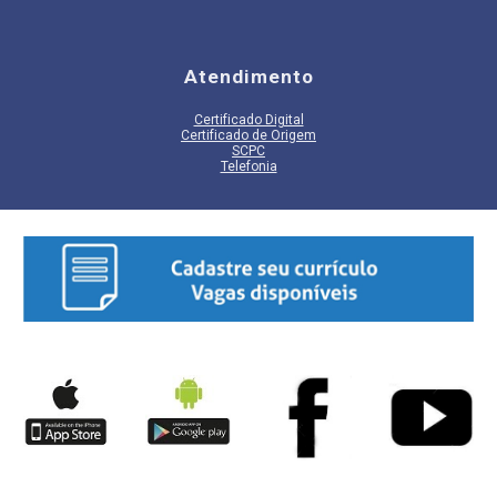
Atendimento
Certificado Digital
Certificado de Origem
SCPC
Telefonia