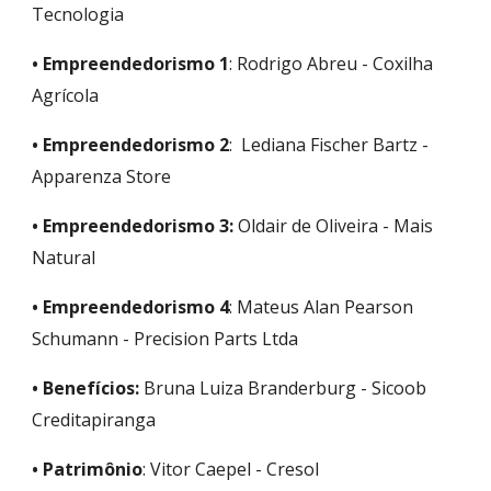
Tecnologia
• Empreendedorismo 1
: Rodrigo Abreu - Coxilha
Agrícola
•
Empreendedorismo
2
: Lediana Fischer Bartz -
Apparenza Store
• Empreendedorismo
3:
Oldair de Oliveira - Mais
Natural
•
Empreendedorismo
4
: Mateus Alan Pearson
Schumann - Precision Parts Ltda
• Benefícios:
Bruna Luiza Branderburg - Sicoob
Creditapiranga
• Patrimônio
: Vitor Caepel - Cresol