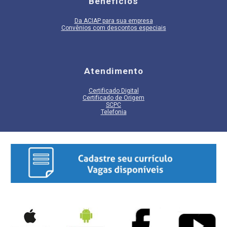
Benefícios
Da ACIAP para sua empresa
Convênios com descontos especiais
Atendimento
Certificado Digital
Certificado de Origem
SCPC
Telefonia