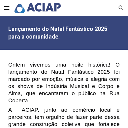
Skip to main content
Skip to navigation
Lançamento do
Natal Fantástico 2025
para a comunidade
.
Ontem vivemos uma noite histórica! O
lançamento do Natal Fantástico 2025 foi
marcado por emoção, música e alegria com
os shows de Indústria Musical e Corpo e
Alma, que encantaram o público na Rua
Coberta.
A ACIAP, junto ao comércio local e
parceiros, tem orgulho de fazer parte dessa
grande construção coletiva que fortalece