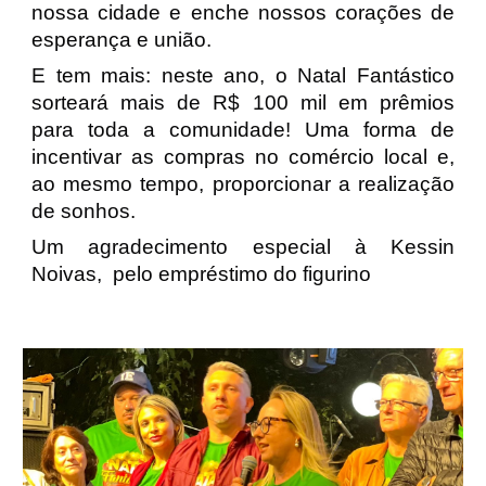
nossa cidade e enche nossos corações de
esperança e união.
E tem mais: neste ano, o Natal Fantástico
sorteará mais de R$ 100 mil em prêmios
para toda a comunidade! Uma forma de
incentivar as compras no comércio local e,
ao mesmo tempo, proporcionar a realização
de sonhos.
Um agradecimento especial à Kessin
Noivas, pelo empréstimo do figurino