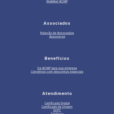
WebMail ACIAP
Associados
Relação de Associados
Associe-se
Benefícios
Da ACIAP para sua empresa
Convênios com descontos especiais
Atendimento
Certificado Digital
Certificado de Origem
SCPC