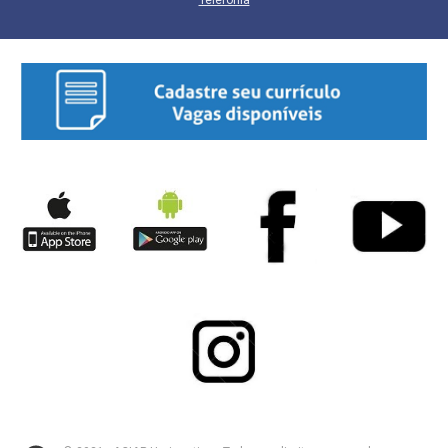
Telefonia