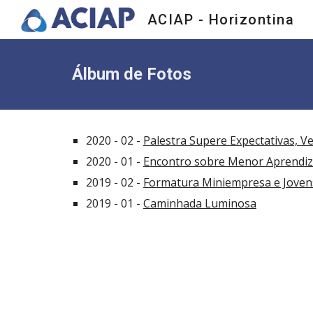
ACIAP - Horizontina
Sk
Álbum de Fotos
2020 - 02 - 
Palestra Supere Expectativas, V
2020 - 01 - 
Encontro sobre Menor Aprendiz 
2019 - 02 - 
Formatura Miniempresa e Jove
2019 - 01 - 
Caminhada Luminosa